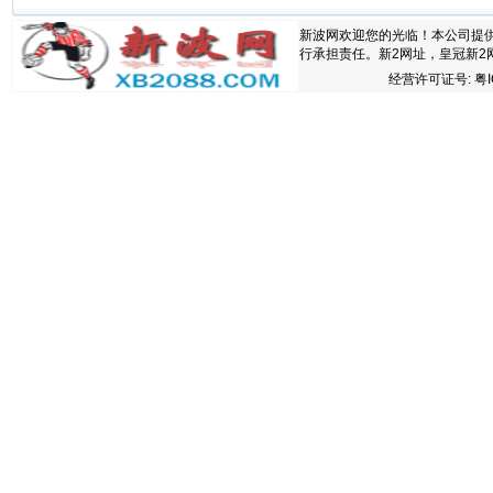
新波网欢迎您的光临！本公司提
行承担责任。新2网址，皇冠新2
经营许可证号:
粤I